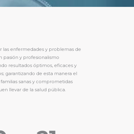
r las enfermedades y problemas de
n pasión y profesionalismo
do resultados óptimos, eficaces y
s; garantizando de esta manera el
 familias sanas y comprometidas
en llevar de la salud pública.