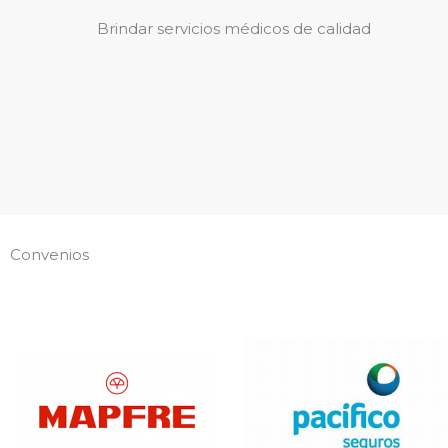
Brindar servicios médicos de calidad
Convenios