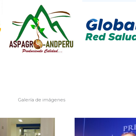
Galería de imágenes