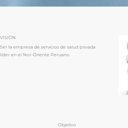
VISIÓN
Ser la empresa de servicios de salud privada
líder en el Nor-Oriente Peruano.
Objetivo