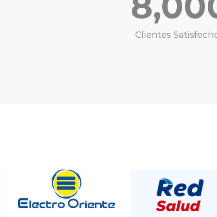
8,00
Clientes Satisfech