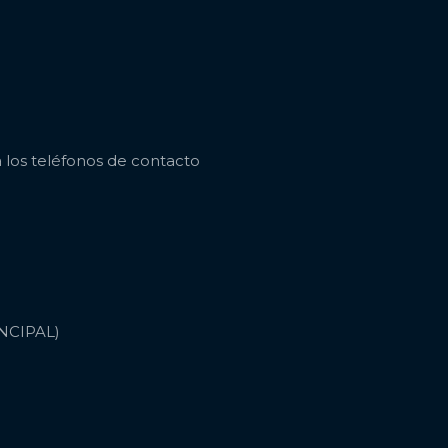
a los teléfonos de contacto
INCIPAL)